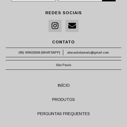
REDES SOCIAIS
CONTATO
(86) 999026066 [WHATSAPP]
atacadodamalu@gmail.com
São Paulo
INÍCIO
PRODUTOS
PERGUNTAS FREQUENTES